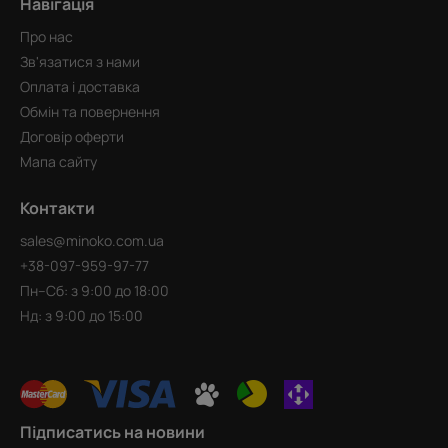
Навігація
Про нас
Зв'язатися з нами
Оплата і доставка
Обмін та повернення
Договір оферти
Мапа сайту
Контакти
sales@minoko.com.ua
+38-097-959-97-77
Пн–Сб: з 9:00 до 18:00
Нд: з 9:00 до 15:00
Підписатись на новини