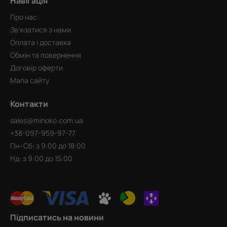
Навігація
Про нас
Зв'язатися з нами
Оплата і доставка
Обмін та повернення
Договір оферти
Мапа сайту
Контакти
sales@minoko.com.ua
+38-097-959-97-77
Пн–Сб: з 9:00 до 18:00
Нд: з 9:00 до 15:00
Підписатись на новини