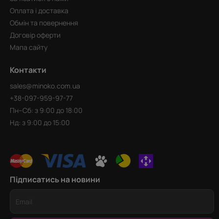
Оплата і доставка
Обмін та повернення
Договір оферти
Мапа сайту
Контакти
sales@minoko.com.ua
+38-097-959-97-77
Пн–Сб: з 9:00 до 18:00
Нд: з 9:00 до 15:00
Підписатись на новини