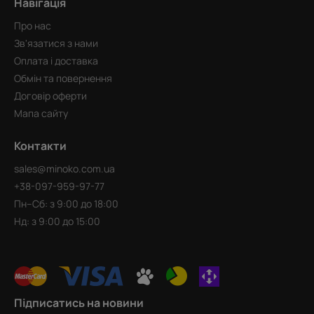
Навігація
Про нас
Зв'язатися з нами
Оплата і доставка
Обмін та повернення
Договір оферти
Мапа сайту
Контакти
sales@minoko.com.ua
+38-097-959-97-77
Пн–Сб: з 9:00 до 18:00
Нд: з 9:00 до 15:00
Підписатись на новини