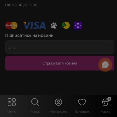
Нд: з 9:00 до 15:00
Підписатись на новини
Отримувати новини
0
Меню
Пошук
Мій профіль
Закладки
Кошик