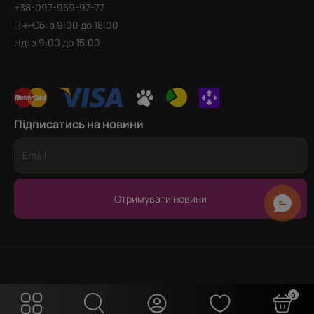
+38-097-959-97-77
Пн–Сб: з 9:00 до 18:00
Нд: з 9:00 до 15:00
Підписатись на новини
Отримувати новини
0