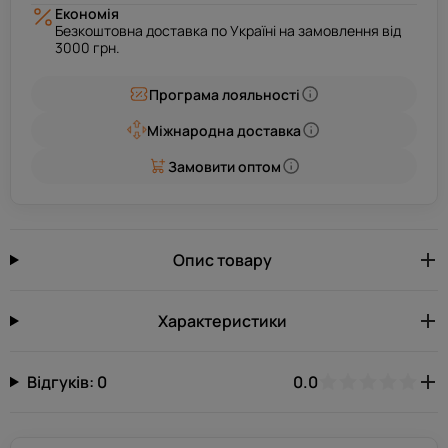
Економія
Безкоштовна доставка по Україні на замовлення від
3000 грн.
Програма лояльності
Міжнародна доставка
Замовити оптом
Опис товару
Характеристики
Відгуків: 0
0.0