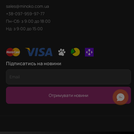
sales@minoko.com.ua
+38-097-959-97-77
Пн–Сб: з 9:00 до 18:00
Нд: з 9:00 до 15:00
Підписатись на новини
Отримувати новини