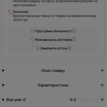
Можлива відразу на карту, розрахунковий рахунок чи
при отриманні.
Економія
Безкоштовна доставка по Україні на замовлення від
3000 грн.
Програма лояльності
Міжнародна доставка
Замовити оптом
Опис товару
Характеристики
Відгуків: 0
0.0