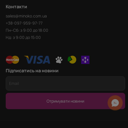
Контакти
sales@minoko.com.ua
+38-097-959-97-77
Пн–Сб: з 9:00 до 18:00
Нд: з 9:00 до 15:00
Підписатись на новини
Отримувати новини