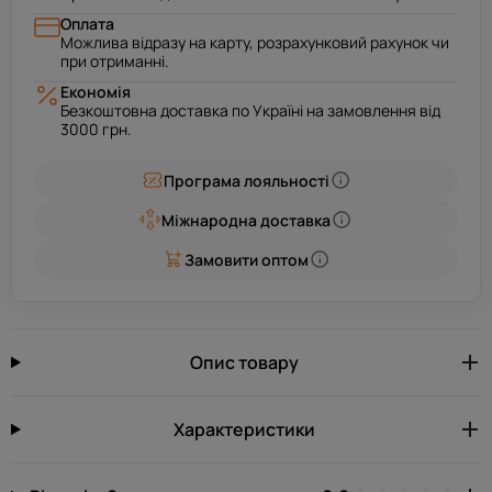
Оплата
Можлива відразу на карту, розрахунковий рахунок чи
при отриманні.
Економія
Безкоштовна доставка по Україні на замовлення від
3000 грн.
Програма лояльності
Міжнародна доставка
Замовити оптом
Опис товару
Характеристики