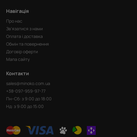
Навігація
Про нас
Зв'язатися з нами
Оплата і доставка
Обмін та повернення
Договір оферти
Мапа сайту
Контакти
sales@minoko.com.ua
+38-097-959-97-77
Пн–Сб: з 9:00 до 18:00
Нд: з 9:00 до 15:00