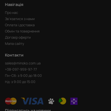
Навігація
Про нас
Зв'язатися з нами
Оплата і доставка
Обмін та повернення
Договір оферти
Мапа сайту
Контакти
sales@minoko.com.ua
+38-097-959-97-77
Пн–Сб: з 9:00 до 18:00
Нд: з 9:00 до 15:00
Підписатись на новини