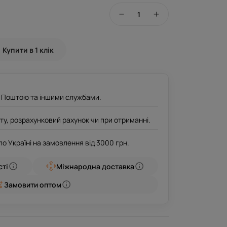
Купити в 1 клік
ю Поштою та іншими службами.
ту, розрахунковий рахунок чи при отриманні.
о Україні на замовлення від 3000 грн.
ті
Міжнародна доставка
Замовити оптом