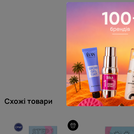
Схожі товари