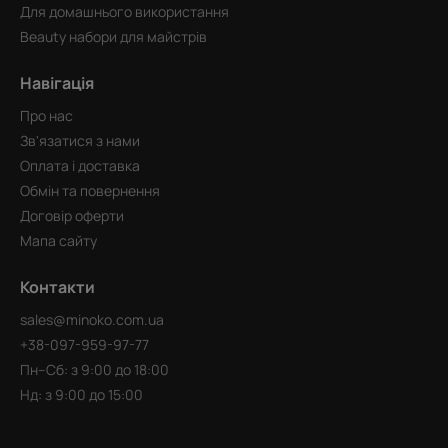
Для домашнього використання
Beauty набори для майстрів
Навігація
Про нас
Зв'язатися з нами
Оплата і доставка
Обмін та повернення
Договір оферти
Мапа сайту
Контакти
sales@minoko.com.ua
+38-097-959-97-77
Пн–Сб: з 9:00 до 18:00
Нд: з 9:00 до 15:00