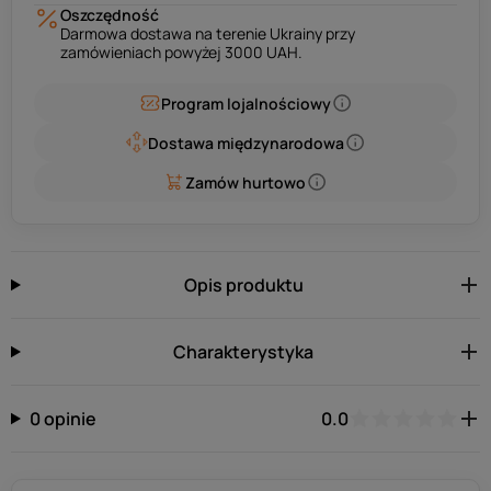
Oszczędność
Darmowa dostawa na terenie Ukrainy przy
zamówieniach powyżej 3000 UAH.
Program lojalnościowy
Dostawa międzynarodowa
Zamów hurtowo
Opis produktu
Charakterystyka
0 opinie
0.0