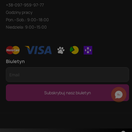
+38-097-959-97-77
Godziny pracy
Pon.–Sob.: 9:00–18:00
Niedziela: 9:00–15:00
Biuletyn
Subskrybuj nasz biuletyn