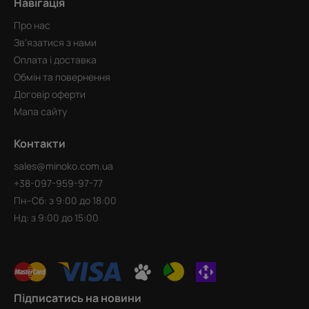
Навігація
Про нас
Зв'язатися з нами
Оплата і доставка
Обмін та повернення
Договір оферти
Мапа сайту
Контакти
sales@minoko.com.ua
+38-097-959-97-77
Пн–Сб: з 9:00 до 18:00
Нд: з 9:00 до 15:00
Підписатись на новини