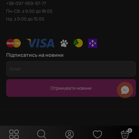
+38-097-959-97-77
Пн–Сб: з 9:00 до 18:00
Нд: з 9:00 до 15:00
Підписатись на новини
Отримувати новини
0