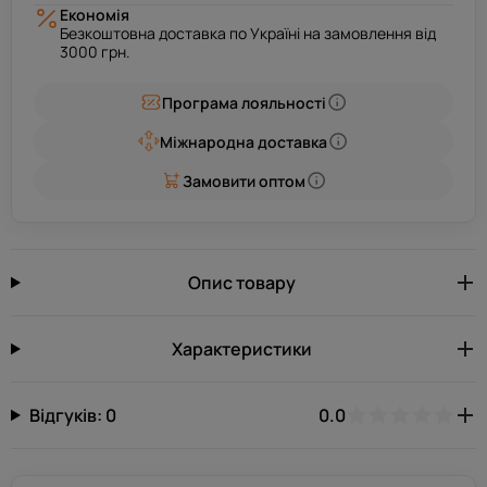
Економія
Безкоштовна доставка по Україні на замовлення від
3000 грн.
Програма лояльності
Міжнародна доставка
Замовити оптом
Опис товару
Характеристики
Відгуків: 0
0.0