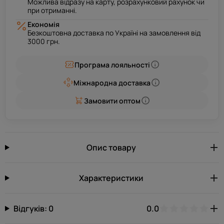
Можлива відразу на карту, розрахунковий рахунок чи
при отриманні.
Економія
Безкоштовна доставка по Україні на замовлення від
3000 грн.
Програма лояльності
Міжнародна доставка
Замовити оптом
Опис товару
Характеристики
Відгуків: 0
0.0