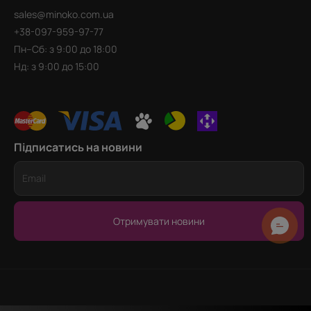
sales@minoko.com.ua
+38-097-959-97-77
Пн–Сб: з 9:00 до 18:00
Нд: з 9:00 до 15:00
Підписатись на новини
Отримувати новини