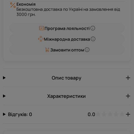
Економія
Безкоштовна доставка по Україні на замовлення від
3000 грн.
Програма лояльності
Міжнародна доставка
Замовити оптом
Опис товару
Характеристики
Відгуків: 0
0.0