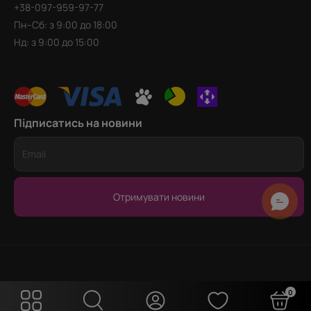
+38-097-959-97-77
Пн–Сб: з 9:00 до 18:00
Нд: з 9:00 до 15:00
Підписатись на новини
Отримувати новини
0