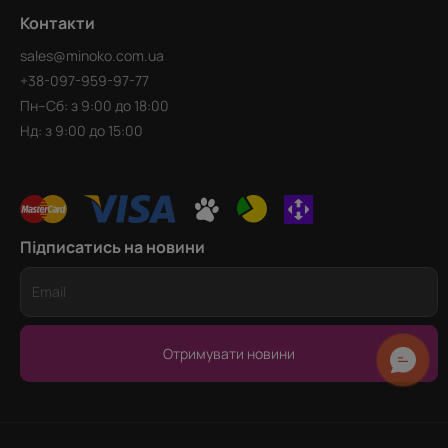
Контакти
sales@minoko.com.ua
+38-097-959-97-77
Пн–Сб: з 9:00 до 18:00
Нд: з 9:00 до 15:00
Підписатись на новини
Отримувати новини