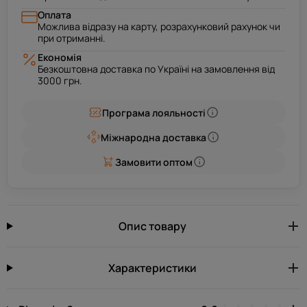
Оплата
Можлива відразу на карту, розрахунковий рахунок чи
при отриманні.
Економія
Безкоштовна доставка по Україні на замовлення від
3000 грн.
Програма лояльності
Міжнародна доставка
Замовити оптом
Опис товару
Характеристики